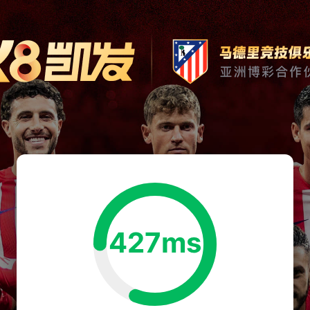
427ms